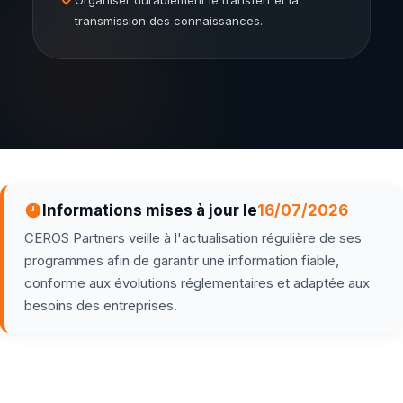
✓
Organiser durablement le transfert et la
transmission des connaissances.
Informations mises à jour le
16/07/2026
CEROS Partners veille à l'actualisation régulière de ses
programmes afin de garantir une information fiable,
conforme aux évolutions réglementaires et adaptée aux
besoins des entreprises.