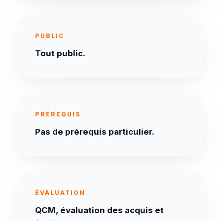
PUBLIC
Tout public.
PRÉREQUIS
Pas de prérequis particulier.
ÉVALUATION
QCM, évaluation des acquis et