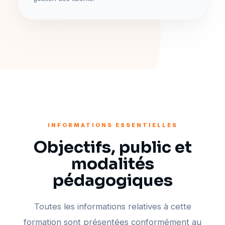
INFORMATIONS ESSENTIELLES
Objectifs, public et
modalités
pédagogiques
Toutes les informations relatives à cette
formation sont présentées conformément au