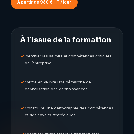
À partir de 980 € HT / jour
À l’issue de la formation
✓
Identifier les savoirs et compétences critiques
de l’entreprise.
✓
Mettre en œuvre une démarche de
capitalisation des connaissances.
✓
Construire une cartographie des compétences
et des savoirs stratégiques.