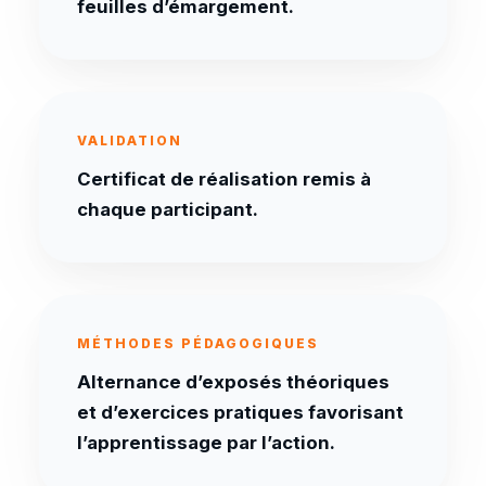
feuilles d’émargement.
VALIDATION
Certificat de réalisation remis à
chaque participant.
MÉTHODES PÉDAGOGIQUES
Alternance d’exposés théoriques
et d’exercices pratiques favorisant
l’apprentissage par l’action.