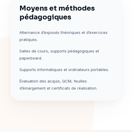
Moyens et méthodes
pédagogiques
Alternance d’exposés théoriques et d’exercices
pratiques.
Salles de cours, supports pédagogiques et
paperboard.
Supports informatiques et ordinateurs portables.
Évaluation des acquis, QCM, feuilles
d’émargement et certificats de réalisation.