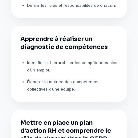
Définir les rôles et responsabilités de chacun.
Apprendre à réaliser un
diagnostic de compétences
Identifier et hiérarchiser les compétences clés
d’un emploi.
Élaborer la matrice des compétences
collectives d’une équipe.
Mettre en place un plan
d’action RH et comprendre le