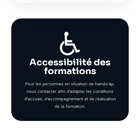
Accessibilité des
formations
Pour les personnes en situation de handicap,
nous contacter afin d’adapter les conditions
d’accueil, d’accompagnement et de réalisation
de la formation.