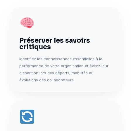
Préserver les savoirs
critiques
Identifiez les connaissances essentielles à la
performance de votre organisation et évitez leur
disparition lors des départs, mobilités ou
évolutions des collaborateurs.