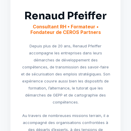
Renaud Pfeiffer
Consultant RH • Formateur •
Fondateur de CEROS Partners
Depuis plus de 20 ans, Renaud Pfeiffer
accompagne les entreprises dans leurs
démarches de développement des
compétences, de transmission des savoir-faire
et de sécurisation des emplois stratégiques. Son
expérience couvre aussi bien les dispositifs de
formation, l’alternance, le tutorat que les
démarches de GEPP et de cartographie des
compétences.
Au travers de nombreuses missions terrain, il a
accompagné des organisations confrontées à
des départs d’experts, à des tensions de