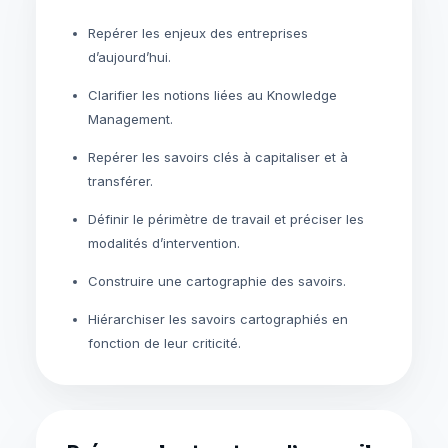
Repérer les enjeux des entreprises
d’aujourd’hui.
Clarifier les notions liées au Knowledge
Management.
Repérer les savoirs clés à capitaliser et à
transférer.
Définir le périmètre de travail et préciser les
modalités d’intervention.
Construire une cartographie des savoirs.
Hiérarchiser les savoirs cartographiés en
fonction de leur criticité.