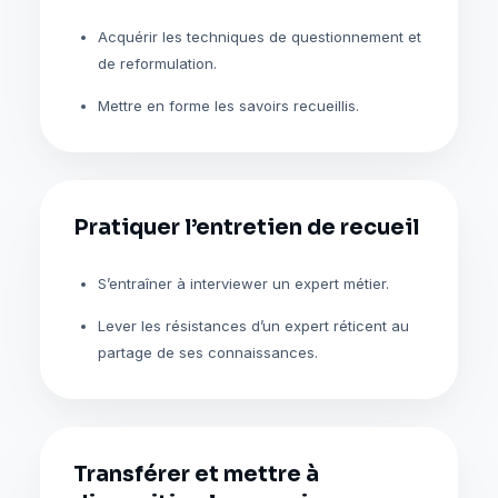
Acquérir les techniques de questionnement et
de reformulation.
Mettre en forme les savoirs recueillis.
Pratiquer l’entretien de recueil
S’entraîner à interviewer un expert métier.
Lever les résistances d’un expert réticent au
partage de ses connaissances.
Transférer et mettre à