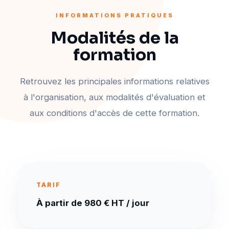
INFORMATIONS PRATIQUES
Modalités de la
formation
Retrouvez les principales informations relatives
à l'organisation, aux modalités d'évaluation et
aux conditions d'accès de cette formation.
TARIF
À partir de 980 € HT / jour