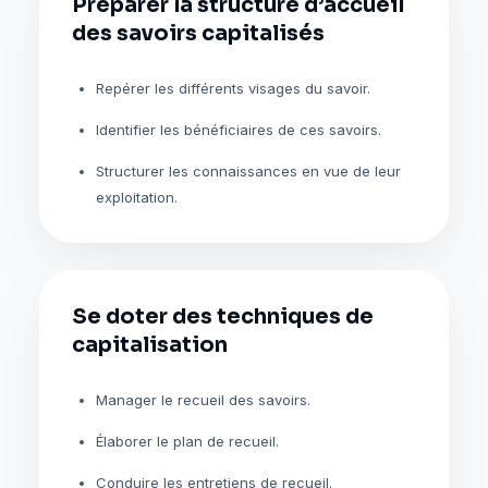
Préparer la structure d’accueil
des savoirs capitalisés
Repérer les différents visages du savoir.
Identifier les bénéficiaires de ces savoirs.
Structurer les connaissances en vue de leur
exploitation.
Se doter des techniques de
capitalisation
Manager le recueil des savoirs.
Élaborer le plan de recueil.
Conduire les entretiens de recueil.