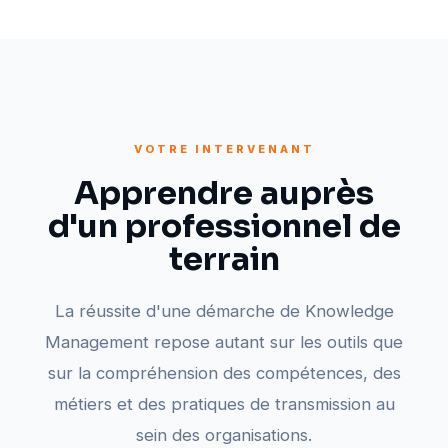
VOTRE INTERVENANT
Apprendre auprès
d'un professionnel de
terrain
La réussite d'une démarche de Knowledge
Management repose autant sur les outils que
sur la compréhension des compétences, des
métiers et des pratiques de transmission au
sein des organisations.