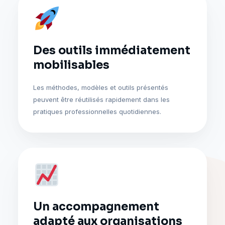
Des outils immédiatement
mobilisables
Les méthodes, modèles et outils présentés
peuvent être réutilisés rapidement dans les
pratiques professionnelles quotidiennes.
Un accompagnement
adapté aux organisations