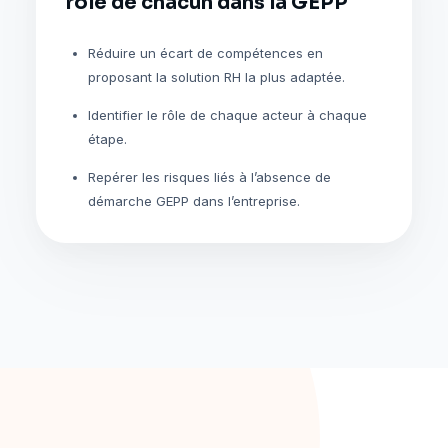
rôle de chacun dans la GEPP
Réduire un écart de compétences en
proposant la solution RH la plus adaptée.
Identifier le rôle de chaque acteur à chaque
étape.
Repérer les risques liés à l’absence de
démarche GEPP dans l’entreprise.