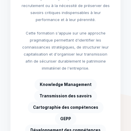
recrutement ou à la nécessité de préserver des
savoirs critiques indispensables à leur
performance et à leur pérennité.
Cette formation s'appuie sur une approche
pragmatique permettant d'identifier les
connaissances stratégiques, de structurer leur
capitalisation et d'organiser leur transmission
afin de sécuriser durablement le patrimoine
immatériel de l'entreprise.
Knowledge Management
Transmission des savoirs
Cartographie des compétences
GEPP
Développement des compétences