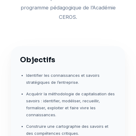
programme pédagogique de l’Académie
CEROS.
Objectifs
Identifier les connaissances et savoirs
stratégiques de l’entreprise.
Acquérir la méthodologie de capitalisation des
savoirs : identifier, modéliser, recueillir,
formaliser, exploiter et faire vivre les
connaissances.
Construire une cartographie des savoirs et
des compétences critiques.