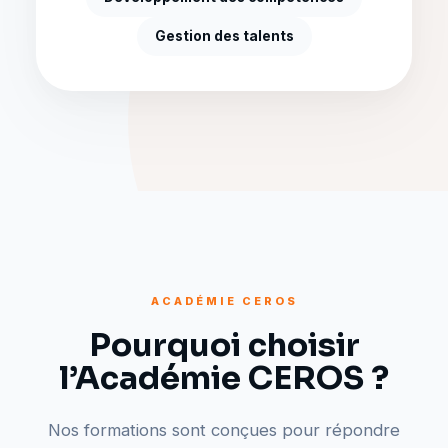
Gestion des talents
ACADÉMIE CEROS
Pourquoi choisir
l’Académie CEROS ?
Nos formations sont conçues pour répondre