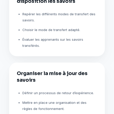
disposition les savoirs
Repérer les différents modes de transfert des
savoirs.
Choisir le mode de transfert adapté.
Évaluer les apprenants sur les savoirs
transférés.
Organiser la mise à jour des
savoirs
Définir un processus de retour d’expérience.
Mettre en place une organisation et des
règles de fonctionnement.