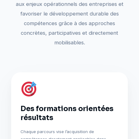
aux enjeux opérationnels des entreprises et
favoriser le développement durable des
compétences grâce à des approches
concrètes, participatives et directement
mobilisables.
Des formations orientées
résultats
Chaque parcours vise l’acquisition de
compétences directement applicables dans