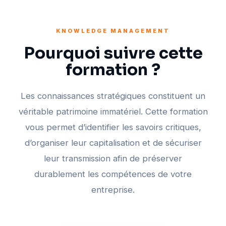
KNOWLEDGE MANAGEMENT
Pourquoi suivre cette
formation ?
Les connaissances stratégiques constituent un
véritable patrimoine immatériel. Cette formation
vous permet d’identifier les savoirs critiques,
d’organiser leur capitalisation et de sécuriser
leur transmission afin de préserver
durablement les compétences de votre
entreprise.