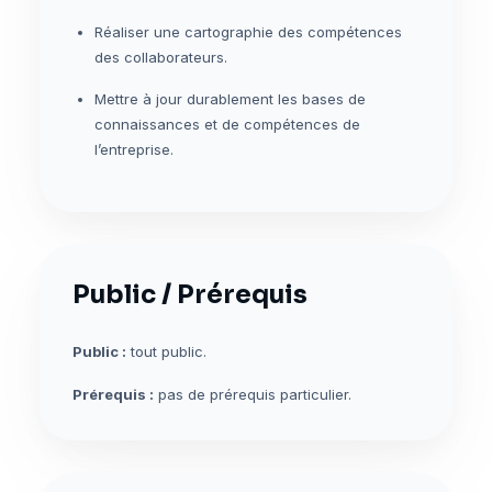
Réaliser une cartographie des compétences
des collaborateurs.
Mettre à jour durablement les bases de
connaissances et de compétences de
l’entreprise.
Public / Prérequis
Public :
tout public.
Prérequis :
pas de prérequis particulier.