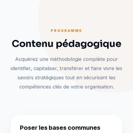
PROGRAMME
Contenu pédagogique
Acquérez une méthodologie complète pour
identifier, capitaliser, transférer et faire vivre les
savoirs stratégiques tout en sécurisant les
compétences clés de votre organisation.
Poser les bases communes