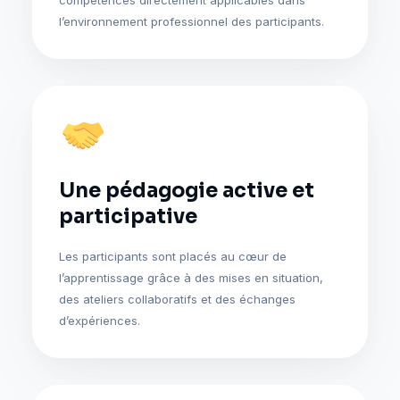
l’environnement professionnel des participants.
Une pédagogie active et
participative
Les participants sont placés au cœur de
l’apprentissage grâce à des mises en situation,
des ateliers collaboratifs et des échanges
d’expériences.