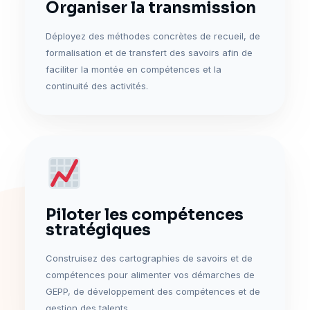
Organiser la transmission
Déployez des méthodes concrètes de recueil, de
formalisation et de transfert des savoirs afin de
faciliter la montée en compétences et la
continuité des activités.
Piloter les compétences
stratégiques
Construisez des cartographies de savoirs et de
compétences pour alimenter vos démarches de
GEPP, de développement des compétences et de
gestion des talents.