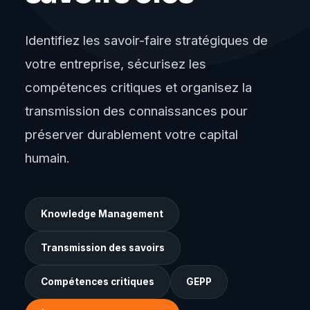
Identifiez les savoir-faire stratégiques de
votre entreprise, sécurisez les
compétences critiques et organisez la
transmission des connaissances pour
préserver durablement votre capital
humain.
Knowledge Management
Transmission des savoirs
Compétences critiques
GEPP