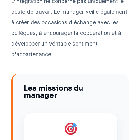
L'intégration ne concerne pas uniquement le
poste de travail. Le manager veille également
à créer des occasions d'échange avec les
collègues, à encourager la coopération et à
développer un véritable sentiment
d'appartenance.
Les missions du
manager