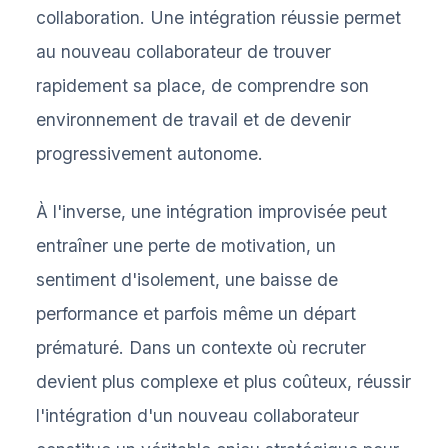
collaboration. Une intégration réussie permet
au nouveau collaborateur de trouver
rapidement sa place, de comprendre son
environnement de travail et de devenir
progressivement autonome.
À l'inverse, une intégration improvisée peut
entraîner une perte de motivation, un
sentiment d'isolement, une baisse de
performance et parfois même un départ
prématuré. Dans un contexte où recruter
devient plus complexe et plus coûteux, réussir
l'intégration d'un nouveau collaborateur