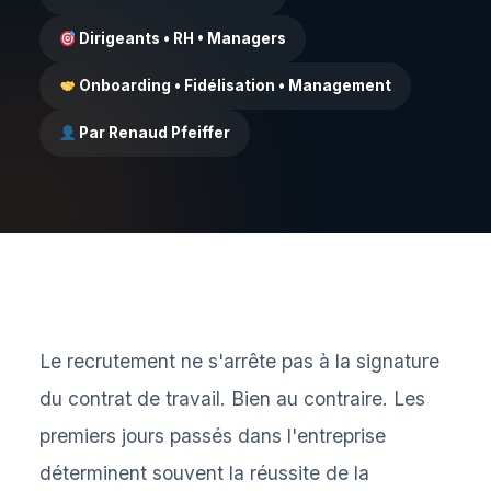
Dirigeants • RH • Managers
Onboarding • Fidélisation • Management
Par Renaud Pfeiffer
Le recrutement ne s'arrête pas à la signature
du contrat de travail. Bien au contraire. Les
premiers jours passés dans l'entreprise
déterminent souvent la réussite de la