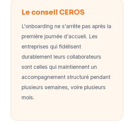
Le conseil CEROS
L'onboarding ne s'arrête pas après la
première journée d'accueil. Les
entreprises qui fidélisent
durablement leurs collaborateurs
sont celles qui maintiennent un
accompagnement structuré pendant
plusieurs semaines, voire plusieurs
mois.