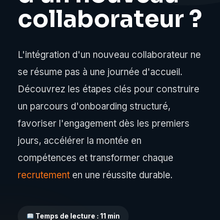
collaborateur ?
L'intégration d'un nouveau collaborateur ne
se résume pas à une journée d'accueil.
Découvrez les étapes clés pour construire
un parcours d'onboarding structuré,
favoriser l'engagement dès les premiers
jours, accélérer la montée en
compétences et transformer chaque
recrutement
en une réussite durable.
Temps de lecture : 11 min