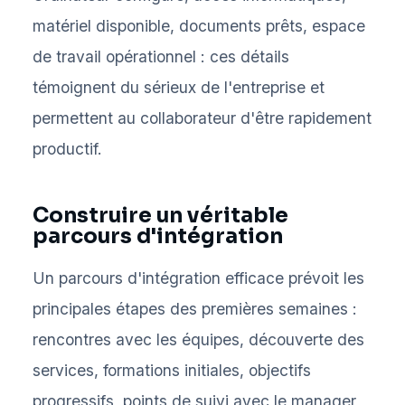
matériel disponible, documents prêts, espace
de travail opérationnel : ces détails
témoignent du sérieux de l'entreprise et
permettent au collaborateur d'être rapidement
productif.
Construire un véritable
parcours d'intégration
Un parcours d'intégration efficace prévoit les
principales étapes des premières semaines :
rencontres avec les équipes, découverte des
services, formations initiales, objectifs
progressifs, points de suivi avec le manager