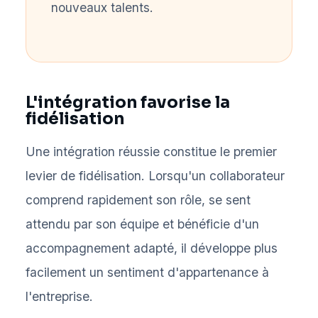
nouveaux talents.
L'intégration favorise la
fidélisation
Une intégration réussie constitue le premier
levier de fidélisation. Lorsqu'un collaborateur
comprend rapidement son rôle, se sent
attendu par son équipe et bénéficie d'un
accompagnement adapté, il développe plus
facilement un sentiment d'appartenance à
l'entreprise.