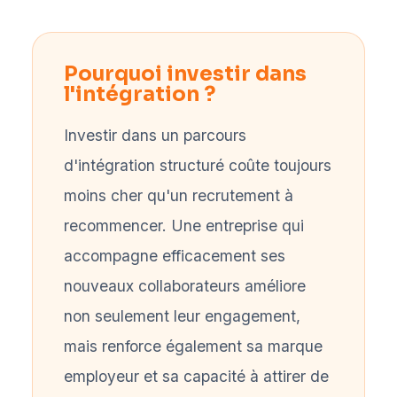
Pourquoi investir dans
l'intégration ?
Investir dans un parcours
d'intégration structuré coûte toujours
moins cher qu'un recrutement à
recommencer. Une entreprise qui
accompagne efficacement ses
nouveaux collaborateurs améliore
non seulement leur engagement,
mais renforce également sa marque
employeur et sa capacité à attirer de