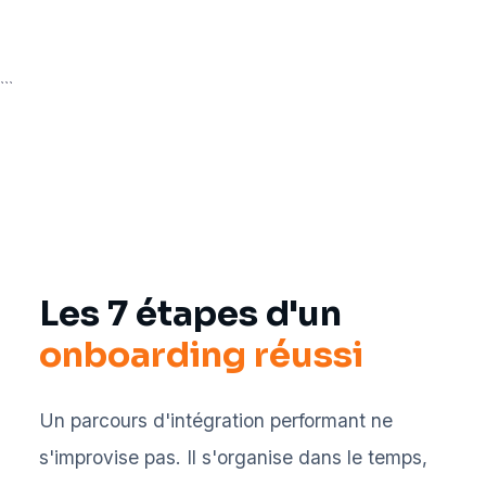
```
Les 7 étapes d'un
onboarding réussi
Un parcours d'intégration performant ne
s'improvise pas. Il s'organise dans le temps,