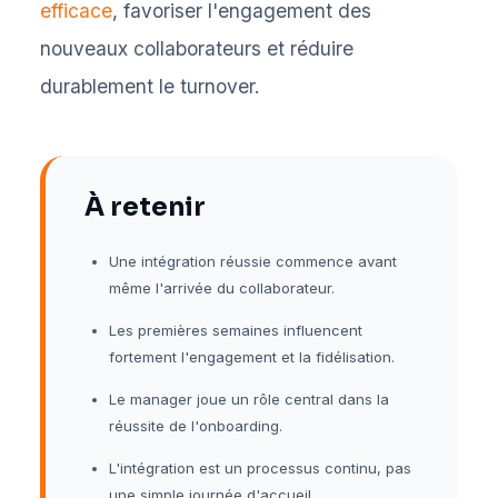
efficace
, favoriser l'engagement des
nouveaux collaborateurs et réduire
durablement le turnover.
À retenir
Une intégration réussie commence avant
même l'arrivée du collaborateur.
Les premières semaines influencent
fortement l'engagement et la fidélisation.
Le manager joue un rôle central dans la
réussite de l'onboarding.
L'intégration est un processus continu, pas
une simple journée d'accueil.