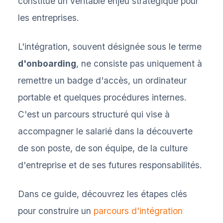
constitue un véritable enjeu stratégique pour
les entreprises.
L'intégration, souvent désignée sous le terme
d'onboarding
, ne consiste pas uniquement à
remettre un badge d'accès, un ordinateur
portable et quelques procédures internes.
C'est un parcours structuré qui vise à
accompagner le salarié dans la découverte
de son poste, de son équipe, de la culture
d'entreprise et de ses futures responsabilités.
Dans ce guide, découvrez les étapes clés
pour construire un
parcours d'intégration