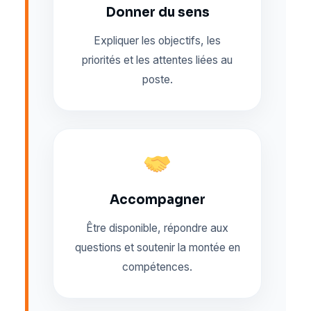
Donner du sens
Expliquer les objectifs, les
priorités et les attentes liées au
poste.
Accompagner
Être disponible, répondre aux
questions et soutenir la montée en
compétences.