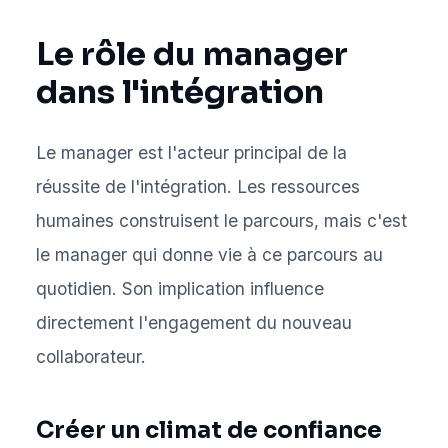
Le rôle du manager
dans l'intégration
Le manager est l'acteur principal de la
réussite de l'intégration. Les ressources
humaines construisent le parcours, mais c'est
le manager qui donne vie à ce parcours au
quotidien. Son implication influence
directement l'engagement du nouveau
collaborateur.
Créer un climat de confiance