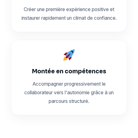
Créer une première expérience positive et
instaurer rapidement un climat de confiance.
Montée en compétences
Accompagner progressivement le
collaborateur vers l'autonomie grâce à un
parcours structuré.