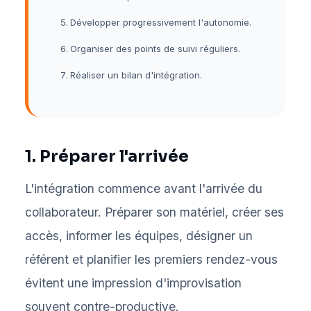
Développer progressivement l'autonomie.
Organiser des points de suivi réguliers.
Réaliser un bilan d'intégration.
1. Préparer l'arrivée
L'intégration commence avant l'arrivée du
collaborateur. Préparer son matériel, créer ses
accès, informer les équipes, désigner un
référent et planifier les premiers rendez-vous
évitent une impression d'improvisation
souvent contre-productive.