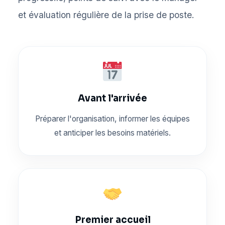
et évaluation régulière de la prise de poste.
Avant l'arrivée
Préparer l'organisation, informer les équipes
et anticiper les besoins matériels.
Premier accueil