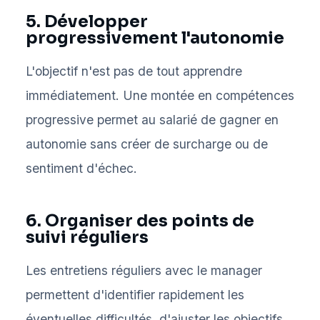
5. Développer
progressivement l'autonomie
L'objectif n'est pas de tout apprendre
immédiatement. Une montée en compétences
progressive permet au salarié de gagner en
autonomie sans créer de surcharge ou de
sentiment d'échec.
6. Organiser des points de
suivi réguliers
Les entretiens réguliers avec le manager
permettent d'identifier rapidement les
éventuelles difficultés, d'ajuster les objectifs