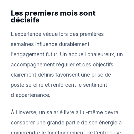
Les premiers mois sont
décisifs
L'expérience vécue lors des premières
semaines influence durablement
l'engagement futur. Un accueil chaleureux, un
accompagnement régulier et des objectifs
clairement définis favorisent une prise de
poste sereine et renforcent le sentiment
d'appartenance.
À l'inverse, un salarié livré à lui-même devra
consacrer une grande partie de son énergie à
comprendre le fonctionnement de l'entreprise