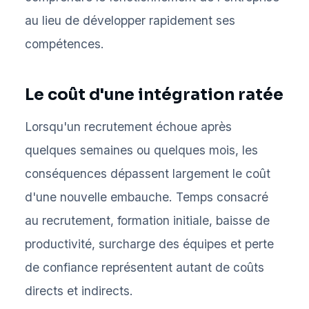
au lieu de développer rapidement ses
compétences.
Le coût d'une intégration ratée
Lorsqu'un recrutement échoue après
quelques semaines ou quelques mois, les
conséquences dépassent largement le coût
d'une nouvelle embauche. Temps consacré
au recrutement, formation initiale, baisse de
productivité, surcharge des équipes et perte
de confiance représentent autant de coûts
directs et indirects.