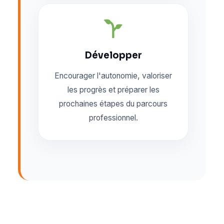
Développer
Encourager l'autonomie, valoriser
les progrès et préparer les
prochaines étapes du parcours
professionnel.