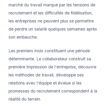
marché du travail marqué par les tensions de
recrutement et les difficultés de fidélisation,
les entreprises ne peuvent plus se permettre
de perdre un salarié quelques semaines après
son embauche.
Les premiers mois constituent une période
déterminante. Le collaborateur construit sa
première impression de l'entreprise, découvre
les méthodes de travail, développe ses
relations avec l'équipe et évalue si les
promesses du recrutement correspondent à la
réalité du terrain.