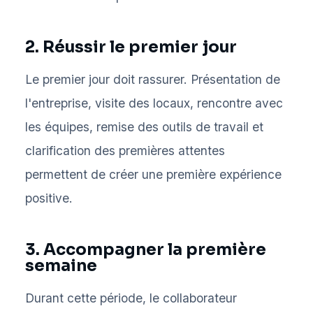
2. Réussir le premier jour
Le premier jour doit rassurer. Présentation de
l'entreprise, visite des locaux, rencontre avec
les équipes, remise des outils de travail et
clarification des premières attentes
permettent de créer une première expérience
positive.
3. Accompagner la première
semaine
Durant cette période, le collaborateur