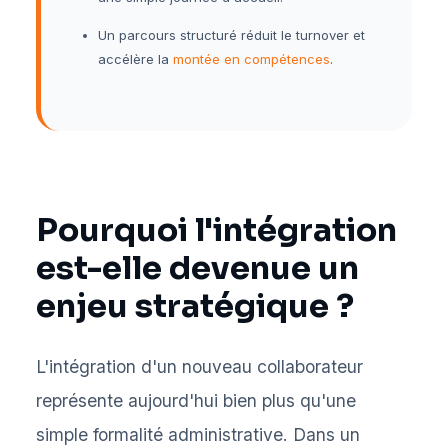
Un parcours structuré réduit le turnover et
accélère la
montée en compétences
.
Pourquoi l'intégration
est-elle devenue un
enjeu stratégique ?
L'intégration d'un nouveau collaborateur
représente aujourd'hui bien plus qu'une
simple formalité administrative. Dans un