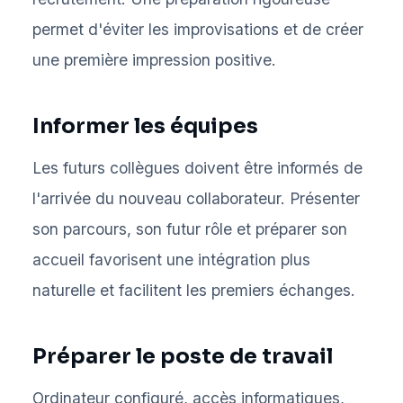
permet d'éviter les improvisations et de créer
une première impression positive.
Informer les équipes
Les futurs collègues doivent être informés de
l'arrivée du nouveau collaborateur. Présenter
son parcours, son futur rôle et préparer son
accueil favorisent une intégration plus
naturelle et facilitent les premiers échanges.
Préparer le poste de travail
Ordinateur configuré, accès informatiques,