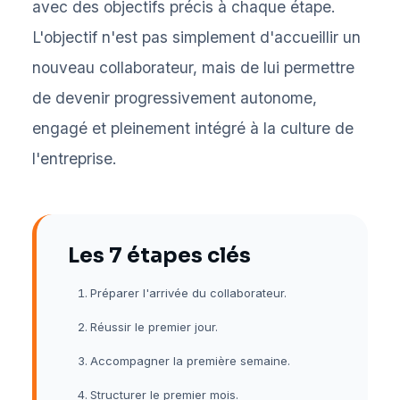
avec des objectifs précis à chaque étape.
L'objectif n'est pas simplement d'accueillir un
nouveau collaborateur, mais de lui permettre
de devenir progressivement autonome,
engagé et pleinement intégré à la culture de
l'entreprise.
Les 7 étapes clés
Préparer l'arrivée du collaborateur.
Réussir le premier jour.
Accompagner la première semaine.
Structurer le premier mois.