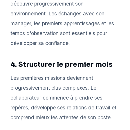
découvre progressivement son
environnement. Les échanges avec son
manager, les premiers apprentissages et les
temps d'observation sont essentiels pour
développer sa confiance.
4. Structurer le premier mois
Les premières missions deviennent
progressivement plus complexes. Le
collaborateur commence à prendre ses
repères, développe ses relations de travail et
comprend mieux les attentes de son poste.