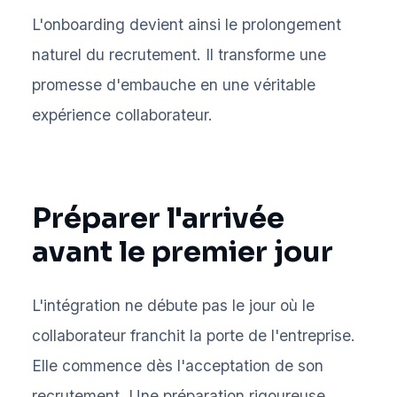
L'onboarding devient ainsi le prolongement
naturel du recrutement. Il transforme une
promesse d'embauche en une véritable
expérience collaborateur.
Préparer l'arrivée
avant le premier jour
L'intégration ne débute pas le jour où le
collaborateur franchit la porte de l'entreprise.
Elle commence dès l'acceptation de son
recrutement. Une préparation rigoureuse