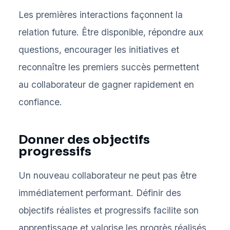
Les premières interactions façonnent la
relation future. Être disponible, répondre aux
questions, encourager les initiatives et
reconnaître les premiers succès permettent
au collaborateur de gagner rapidement en
confiance.
Donner des objectifs
progressifs
Un nouveau collaborateur ne peut pas être
immédiatement performant. Définir des
objectifs réalistes et progressifs facilite son
apprentissage et valorise les progrès réalisés