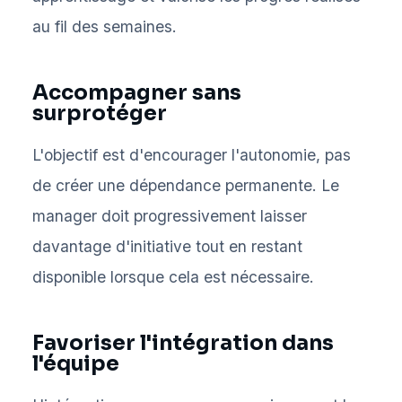
au fil des semaines.
Accompagner sans
surprotéger
L'objectif est d'encourager l'autonomie, pas
de créer une dépendance permanente. Le
manager doit progressivement laisser
davantage d'initiative tout en restant
disponible lorsque cela est nécessaire.
Favoriser l'intégration dans
l'équipe