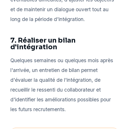
et de maintenir un dialogue ouvert tout au
long de la période d'intégration.
7. Réaliser un bilan
d'intégration
Quelques semaines ou quelques mois après
l'arrivée, un entretien de bilan permet
d'évaluer la qualité de l'intégration, de
recueillir le ressenti du collaborateur et
d'identifier les améliorations possibles pour
les futurs recrutements.