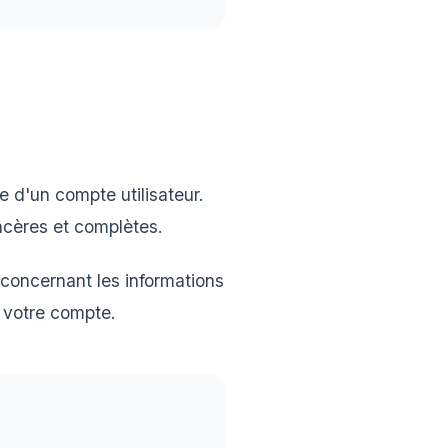
e d'un compte utilisateur.
incères et complètes.
concernant les informations
e votre compte.