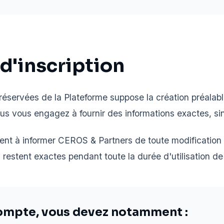
d'inscription
réservées de la Plateforme suppose la création préalabl
vous vous engagez à fournir des informations exactes, s
t à informer CEROS & Partners de toute modification 
restent exactes pendant toute la durée d'utilisation d
compte, vous devez notamment :