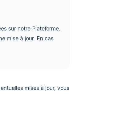
es sur notre Plateforme.
ne mise à jour. En cas
entuelles mises à jour, vous