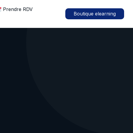
Prendre RDV
Boutique elearning