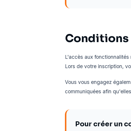
Conditions 
L'accès aux fonctionnalités 
Lors de votre inscription, 
Vous vous engagez égalemen
communiquées afin qu'elles 
Pour créer un 