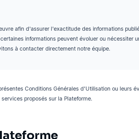
vre afin d'assurer l'exactitude des informations publié
 certaines informations peuvent évoluer ou nécessiter u
itons à contacter directement notre équipe.
présentes Conditions Générales d'Utilisation ou leurs év
services proposés sur la Plateforme.
plateforme