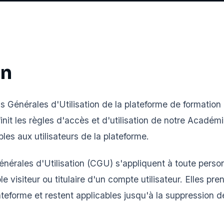
on
s Générales d'Utilisation de la plateforme de formation
nit les règles d'accès et d'utilisation de notre Académ
bles aux utilisateurs de la plateforme.
nérales d'Utilisation (CGU) s'appliquent à toute perso
le visiteur ou titulaire d'un compte utilisateur. Elles pre
lateforme et restent applicables jusqu'à la suppression 