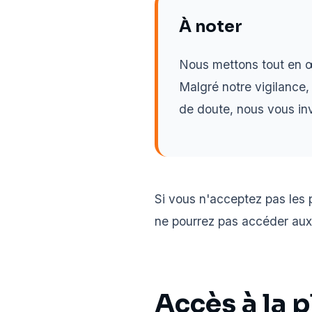
À noter
Nous mettons tout en œu
Malgré notre vigilance,
de doute, nous vous inv
Si vous n'acceptez pas les 
ne pourrez pas accéder aux 
Accès à la 