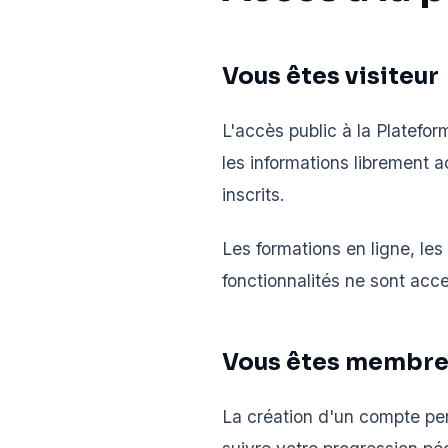
Vous êtes visiteur
L'accès public à la Platefo
les informations librement 
inscrits.
Les formations en ligne, le
fonctionnalités ne sont acce
Vous êtes membr
La création d'un compte pe