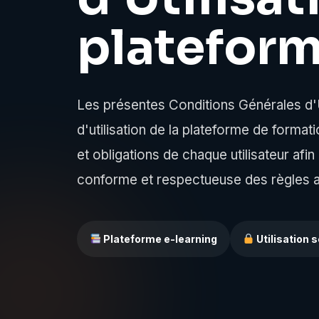
plateform
Les présentes Conditions Générales d'U
d'utilisation de la plateforme de format
et obligations de chaque utilisateur af
conforme et respectueuse des règles a
Plateforme e-learning
Utilisation 