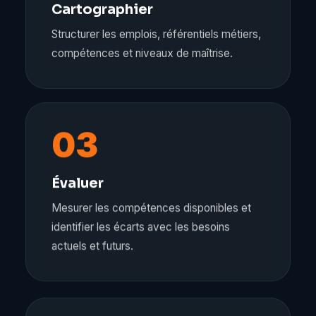
Cartographier
Structurer les emplois, référentiels métiers,
compétences et niveaux de maîtrise.
03
Évaluer
Mesurer les compétences disponibles et
identifier les écarts avec les besoins
actuels et futurs.