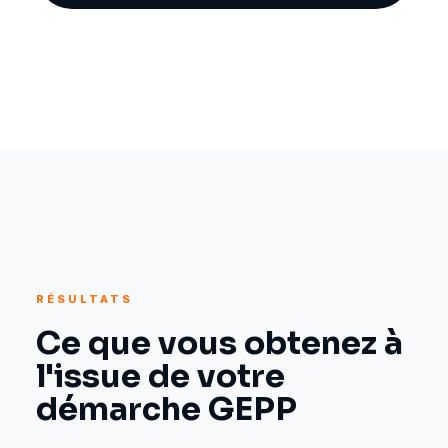
RÉSULTATS
Ce que vous obtenez à
l'issue de votre
démarche GEPP