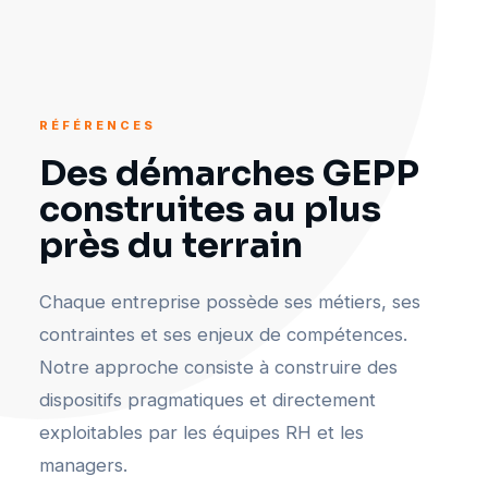
RÉFÉRENCES
Des démarches GEPP
construites au plus
près du terrain
Chaque entreprise possède ses métiers, ses
contraintes et ses enjeux de compétences.
Notre approche consiste à construire des
dispositifs pragmatiques et directement
exploitables par les équipes RH et les
managers.