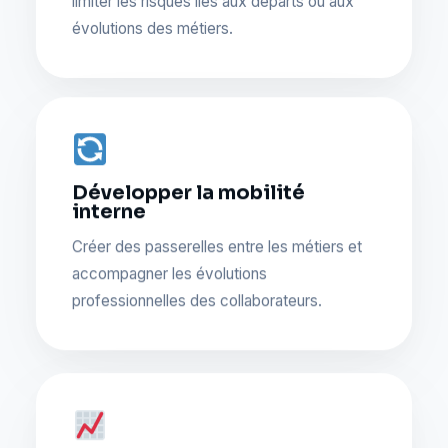
limiter les risques liés aux départs ou aux
évolutions des métiers.
Développer la mobilité
interne
Créer des passerelles entre les métiers et
accompagner les évolutions
professionnelles des collaborateurs.