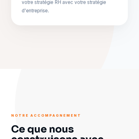
votre stratégie RH avec votre stratégie
d'entreprise.
NOTRE ACCOMPAGNEMENT
Ce que nous