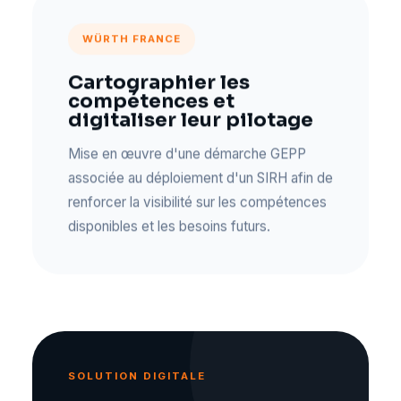
WÜRTH FRANCE
Cartographier les
compétences et
digitaliser leur pilotage
Mise en œuvre d'une démarche GEPP
associée au déploiement d'un SIRH afin de
renforcer la visibilité sur les compétences
disponibles et les besoins futurs.
SOLUTION DIGITALE