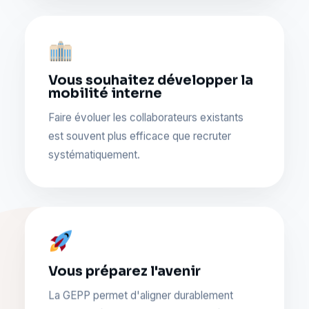
Vous souhaitez développer la
mobilité interne
Faire évoluer les collaborateurs existants
est souvent plus efficace que recruter
systématiquement.
Vous préparez l'avenir
La GEPP permet d'aligner durablement