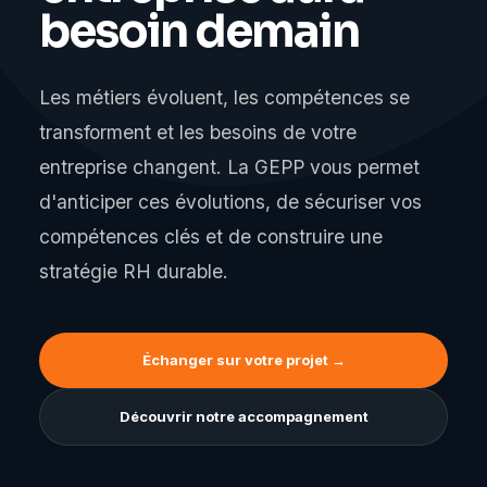
besoin demain
Les métiers évoluent, les compétences se
transforment et les besoins de votre
entreprise changent. La GEPP vous permet
d'anticiper ces évolutions, de sécuriser vos
compétences clés et de construire une
stratégie RH durable.
Échanger sur votre projet →
Découvrir notre accompagnement