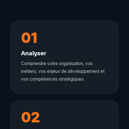
01
Analyser
Comprendre votre organisation, vos
métiers, vos enjeux de développement et
vos compétences stratégiques.
02