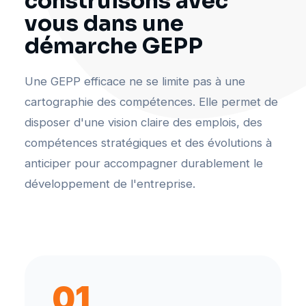
construisons avec
vous dans une
démarche GEPP
Une GEPP efficace ne se limite pas à une
cartographie des compétences. Elle permet de
disposer d'une vision claire des emplois, des
compétences stratégiques et des évolutions à
anticiper pour accompagner durablement le
développement de l'entreprise.
01