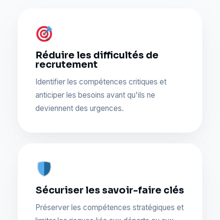
Réduire les difficultés de
recrutement
Identifier les compétences critiques et
anticiper les besoins avant qu'ils ne
deviennent des urgences.
Sécuriser les savoir-faire clés
Préserver les compétences stratégiques et