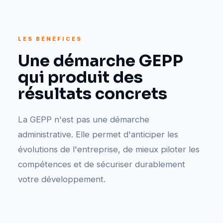
LES BÉNÉFICES
Une démarche GEPP
qui produit des
résultats concrets
La GEPP n'est pas une démarche
administrative. Elle permet d'anticiper les
évolutions de l'entreprise, de mieux piloter les
compétences et de sécuriser durablement
votre développement.