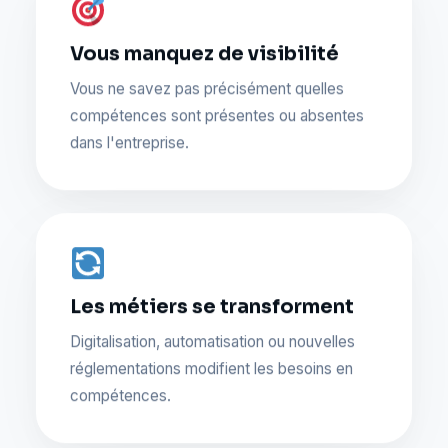
Vous manquez de visibilité
Vous ne savez pas précisément quelles
compétences sont présentes ou absentes
dans l'entreprise.
Les métiers se transforment
Digitalisation, automatisation ou nouvelles
réglementations modifient les besoins en
compétences.