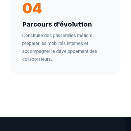
04
Parcours d'évolution
Construire des passerelles métiers,
préparer les mobilités internes et
accompagner le développement des
collaborateurs.