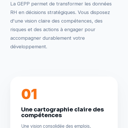
La GEPP permet de transformer les données
RH en décisions stratégiques. Vous disposez
d'une vision claire des compétences, des
risques et des actions à engager pour
accompagner durablement votre
développement.
01
Une cartographie claire des
compétences
Une vision consolidée des emplois,