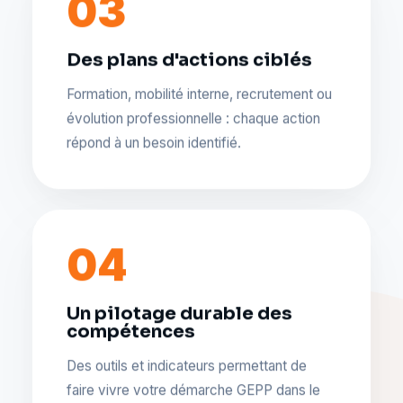
03
Des plans d'actions ciblés
Formation, mobilité interne, recrutement ou
évolution professionnelle : chaque action
répond à un besoin identifié.
04
Un pilotage durable des
compétences
Des outils et indicateurs permettant de
faire vivre votre démarche GEPP dans le