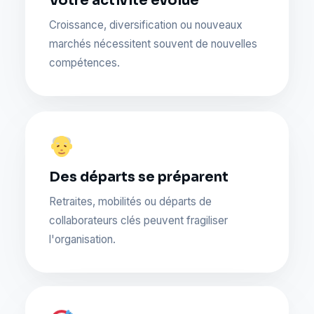
Croissance, diversification ou nouveaux
marchés nécessitent souvent de nouvelles
compétences.
Des départs se préparent
Retraites, mobilités ou départs de
collaborateurs clés peuvent fragiliser
l'organisation.