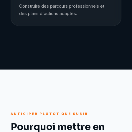
Construire des parcours professionnels et
des plans d'actions adaptés.
ANTICIPER PLUTÔT QUE SUBIR
Pourquoi mettre en