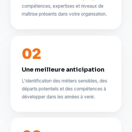
compétences, expertises et niveaux de
maîtrise présents dans votre organisation.
02
Une meilleure anticipation
L'identification des métiers sensibles, des
départs potentiels et des compétences à
développer dans les années à venir.