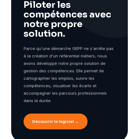
Piloter les
compétences avec
notre propre
solution.
Parce qu'une démarche GEPP ne s'arrête pas
à la création d'un référentiel métiers, nous
avons développé notre propre solution de
gestion des compétences. Elle permet de
cartographier les emplois, suivre les
compétences, visualiser les écarts et
accompagner les parcours professionnels
dans la durée.
Découvrir le logiciel →