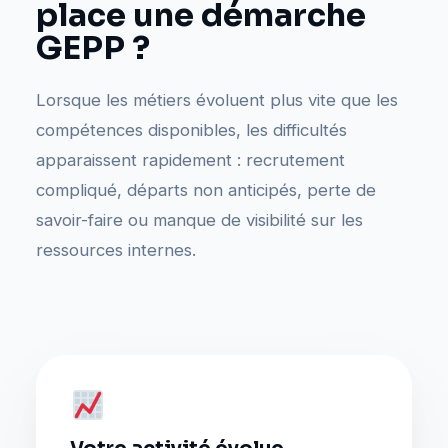
place une démarche
GEPP ?
Lorsque les métiers évoluent plus vite que les
compétences disponibles, les difficultés
apparaissent rapidement : recrutement
compliqué, départs non anticipés, perte de
savoir-faire ou manque de visibilité sur les
ressources internes.
Votre activité évolue