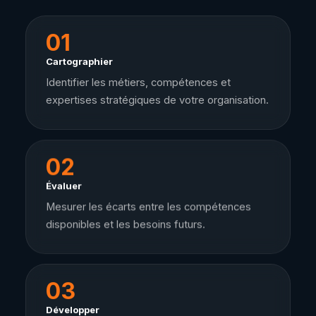
01
Cartographier
Identifier les métiers, compétences et
expertises stratégiques de votre organisation.
02
Évaluer
Mesurer les écarts entre les compétences
disponibles et les besoins futurs.
03
Développer