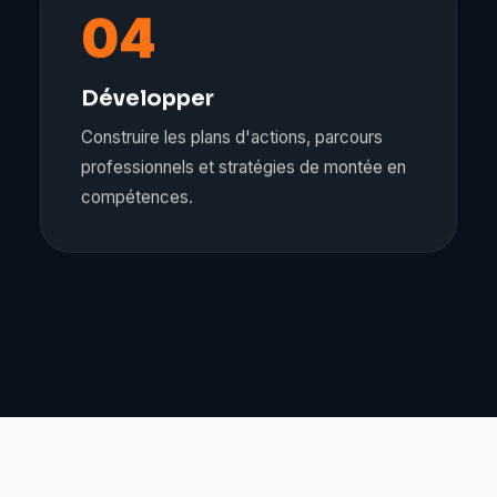
04
Développer
Construire les plans d'actions, parcours
professionnels et stratégies de montée en
compétences.