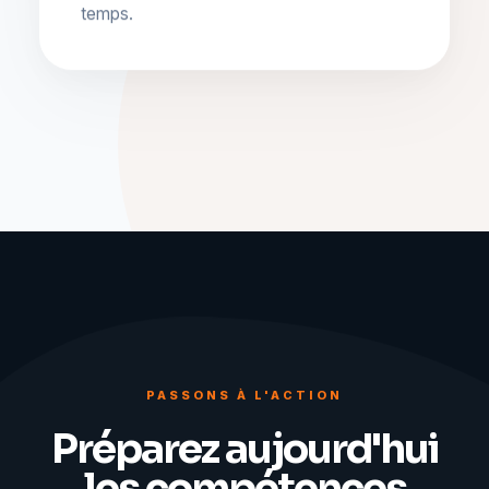
temps.
PASSONS À L'ACTION
Préparez aujourd'hui
les compétences