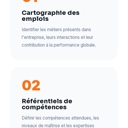
Cartographie des
emplois
Identifier les métiers présents dans
l'entreprise, leurs interactions et leur
contribution à la performance globale.
02
Référentiels de
compétences
Définir les compétences attendues, les
niveaux de maîtrise et les expertises