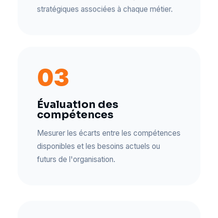
stratégiques associées à chaque métier.
03
Évaluation des
compétences
Mesurer les écarts entre les compétences
disponibles et les besoins actuels ou
futurs de l'organisation.