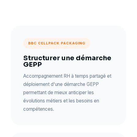
BBC CELLPACK PACKAGING
Structurer une démarche
GEPP
Accompagnement RH à temps partagé et
déploiement d'une démarche GEPP
permettant de mieux anticiper les
évolutions métiers et les besoins en
compétences.