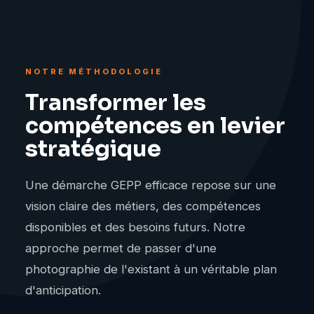
NOTRE MÉTHODOLOGIE
Transformer les
compétences en levier
stratégique
Une démarche GEPP efficace repose sur une
vision claire des métiers, des compétences
disponibles et des besoins futurs. Notre
approche permet de passer d'une
photographie de l'existant à un véritable plan
d'anticipation.