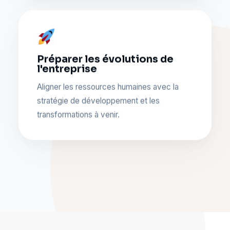
Préparer les évolutions de
l'entreprise
Aligner les ressources humaines avec la
stratégie de développement et les
transformations à venir.