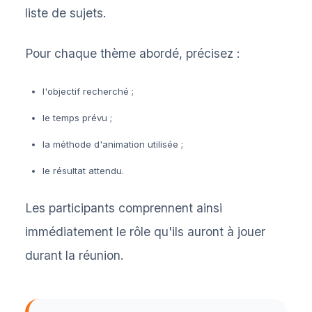
liste de sujets.
Pour chaque thème abordé, précisez :
l'objectif recherché ;
le temps prévu ;
la méthode d'animation utilisée ;
le résultat attendu.
Les participants comprennent ainsi
immédiatement le rôle qu'ils auront à jouer
durant la réunion.