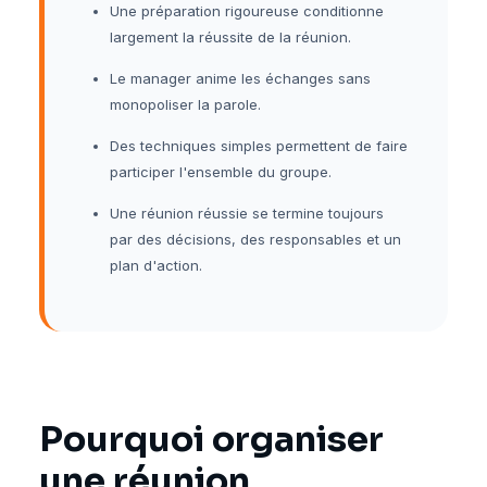
Une préparation rigoureuse conditionne
largement la réussite de la réunion.
Le manager anime les échanges sans
monopoliser la parole.
Des techniques simples permettent de faire
participer l'ensemble du groupe.
Une réunion réussie se termine toujours
par des décisions, des responsables et un
plan d'action.
Pourquoi organiser
une réunion