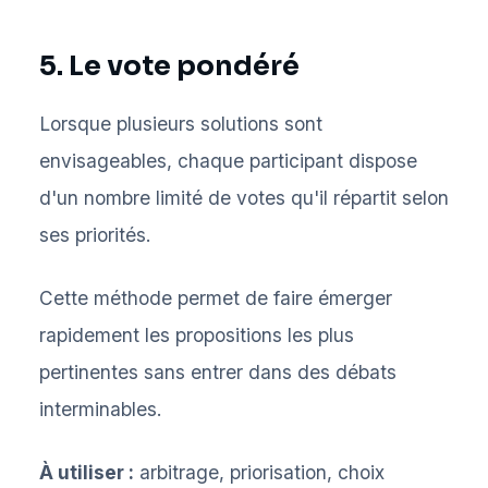
5. Le vote pondéré
Lorsque plusieurs solutions sont
envisageables, chaque participant dispose
d'un nombre limité de votes qu'il répartit selon
ses priorités.
Cette méthode permet de faire émerger
rapidement les propositions les plus
pertinentes sans entrer dans des débats
interminables.
À utiliser :
arbitrage, priorisation, choix