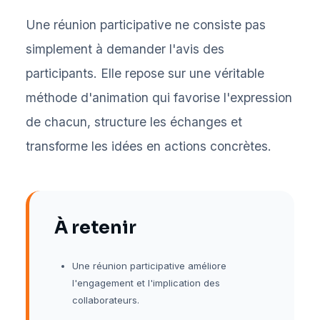
Une réunion participative ne consiste pas
simplement à demander l'avis des
participants. Elle repose sur une véritable
méthode d'animation qui favorise l'expression
de chacun, structure les échanges et
transforme les idées en actions concrètes.
À retenir
Une réunion participative améliore
l'engagement et l'implication des
collaborateurs.