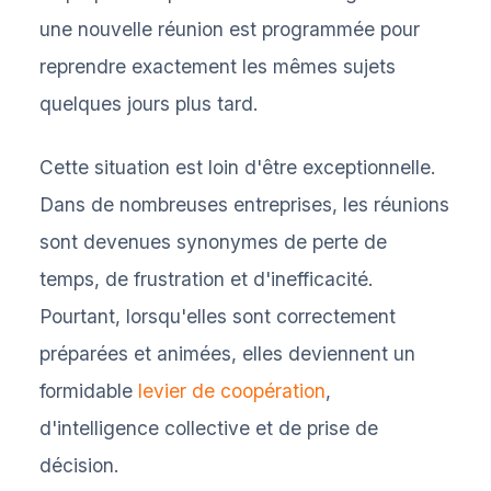
une nouvelle réunion est programmée pour
reprendre exactement les mêmes sujets
quelques jours plus tard.
Cette situation est loin d'être exceptionnelle.
Dans de nombreuses entreprises, les réunions
sont devenues synonymes de perte de
temps, de frustration et d'inefficacité.
Pourtant, lorsqu'elles sont correctement
préparées et animées, elles deviennent un
formidable
levier de coopération
,
d'intelligence collective et de prise de
décision.