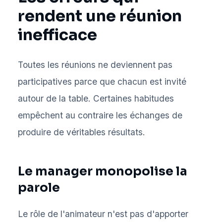
rendent une réunion
inefficace
Toutes les réunions ne deviennent pas
participatives parce que chacun est invité
autour de la table. Certaines habitudes
empêchent au contraire les échanges de
produire de véritables résultats.
Le manager monopolise la
parole
Le rôle de l'animateur n'est pas d'apporter