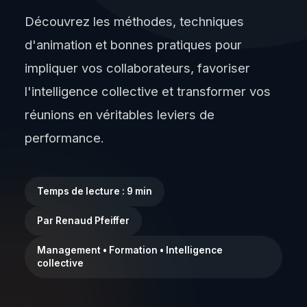
Découvrez les méthodes, techniques
d'animation et bonnes pratiques pour
impliquer vos collaborateurs, favoriser
l'intelligence collective et transformer vos
réunions en véritables leviers de
performance.
Temps de lecture : 9 min
Par Renaud Pfeiffer
Management • Formation • Intelligence
collective