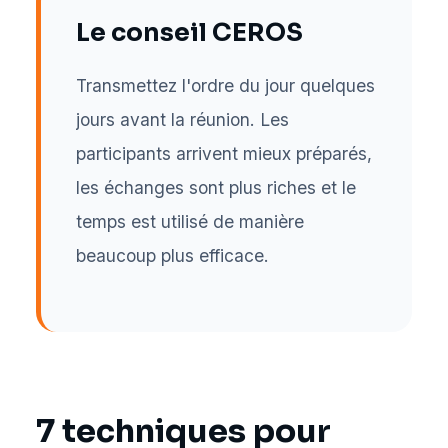
Le conseil CEROS
Transmettez l'ordre du jour quelques
jours avant la réunion. Les
participants arrivent mieux préparés,
les échanges sont plus riches et le
temps est utilisé de manière
beaucoup plus efficace.
7 techniques pour