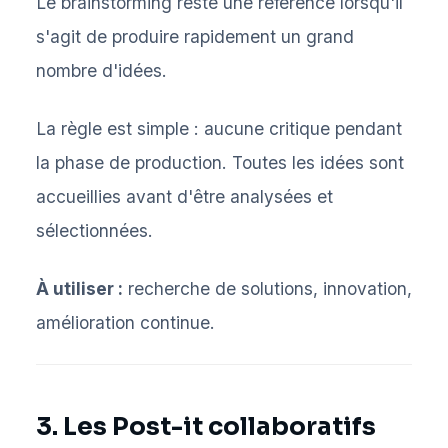
Le brainstorming reste une référence lorsqu'il
s'agit de produire rapidement un grand
nombre d'idées.
La règle est simple : aucune critique pendant
la phase de production. Toutes les idées sont
accueillies avant d'être analysées et
sélectionnées.
À utiliser :
recherche de solutions, innovation,
amélioration continue.
3. Les Post-it collaboratifs