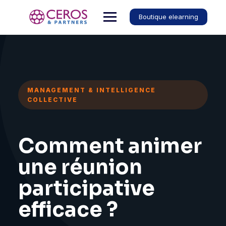
Boutique elearning
MANAGEMENT & INTELLIGENCE
COLLECTIVE
Comment animer
une réunion
participative
efficace ?