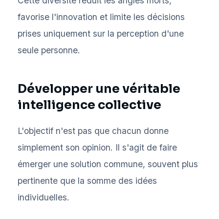
Cette diversité réduit les angles morts,
favorise l'innovation et limite les décisions
prises uniquement sur la perception d'une
seule personne.
Développer une véritable
intelligence collective
L'objectif n'est pas que chacun donne
simplement son opinion. Il s'agit de faire
émerger une solution commune, souvent plus
pertinente que la somme des idées
individuelles.