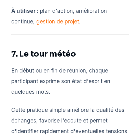
À utiliser :
plan d'action, amélioration
continue,
gestion de projet
.
7. Le tour météo
En début ou en fin de réunion, chaque
participant exprime son état d'esprit en
quelques mots.
Cette pratique simple améliore la qualité des
échanges, favorise l'écoute et permet
d'identifier rapidement d'éventuelles tensions