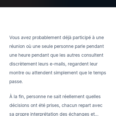
Vous avez probablement déjà participé à une
réunion où une seule personne parle pendant
une heure pendant que les autres consultent
discrètement leurs e-mails, regardent leur
montre ou attendent simplement que le temps
passe.
À la fin, personne ne sait réellement quelles
décisions ont été prises, chacun repart avec
sa propre interprétation des échanges et...