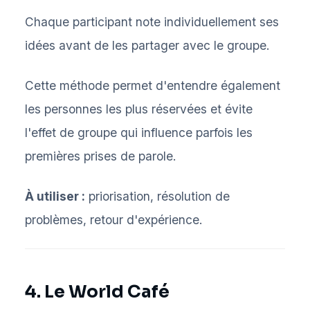
Chaque participant note individuellement ses
idées avant de les partager avec le groupe.
Cette méthode permet d'entendre également
les personnes les plus réservées et évite
l'effet de groupe qui influence parfois les
premières prises de parole.
À utiliser :
priorisation, résolution de
problèmes, retour d'expérience.
4. Le World Café