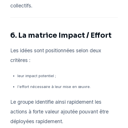
collectifs.
6. La matrice Impact / Effort
Les idées sont positionnées selon deux
critères :
leur impact potentiel ;
l'effort nécessaire à leur mise en œuvre.
Le groupe identifie ainsi rapidement les
actions à forte valeur ajoutée pouvant être
déployées rapidement.