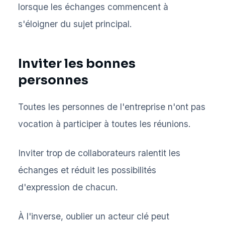
lorsque les échanges commencent à
s'éloigner du sujet principal.
Inviter les bonnes
personnes
Toutes les personnes de l'entreprise n'ont pas
vocation à participer à toutes les réunions.
Inviter trop de collaborateurs ralentit les
échanges et réduit les possibilités
d'expression de chacun.
À l'inverse, oublier un acteur clé peut