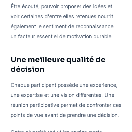
Être écouté, pouvoir proposer des idées et
voir certaines d'entre elles retenues nourrit
également le sentiment de reconnaissance,
un facteur essentiel de motivation durable.
Une meilleure qualité de
décision
Chaque participant possède une expérience,
une expertise et une vision différentes. Une
réunion participative permet de confronter ces
points de vue avant de prendre une décision.