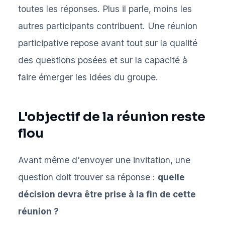
toutes les réponses. Plus il parle, moins les
autres participants contribuent. Une réunion
participative repose avant tout sur la qualité
des questions posées et sur la capacité à
faire émerger les idées du groupe.
L'objectif de la réunion reste
flou
Avant même d'envoyer une invitation, une
question doit trouver sa réponse :
quelle
décision devra être prise à la fin de cette
réunion ?