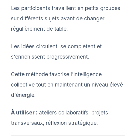
Les participants travaillent en petits groupes
sur différents sujets avant de changer
régulièrement de table.
Les idées circulent, se complètent et
s'enrichissent progressivement.
Cette méthode favorise l'intelligence
collective tout en maintenant un niveau élevé
d'énergie.
À utiliser :
ateliers collaboratifs, projets
transversaux, réflexion stratégique.