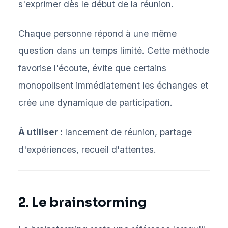
s'exprimer dès le début de la réunion.
Chaque personne répond à une même
question dans un temps limité. Cette méthode
favorise l'écoute, évite que certains
monopolisent immédiatement les échanges et
crée une dynamique de participation.
À utiliser :
lancement de réunion, partage
d'expériences, recueil d'attentes.
2. Le brainstorming