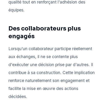
qualité tout en renforçant l'adhésion des
équipes.
Des collaborateurs plus
engagés
Lorsqu'un collaborateur participe réellement
aux échanges, il ne se contente plus
d'exécuter une décision prise par d'autres. Il
contribue à sa construction. Cette implication
renforce naturellement son engagement et
facilite la mise en œuvre des actions
décidées.