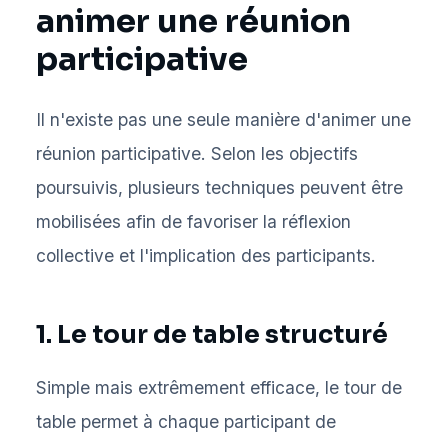
animer une réunion
participative
Il n'existe pas une seule manière d'animer une
réunion participative. Selon les objectifs
poursuivis, plusieurs techniques peuvent être
mobilisées afin de favoriser la réflexion
collective et l'implication des participants.
1. Le tour de table structuré
Simple mais extrêmement efficace, le tour de
table permet à chaque participant de