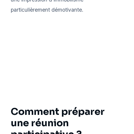
particulièrement démotivante.
Comment préparer
une réunion