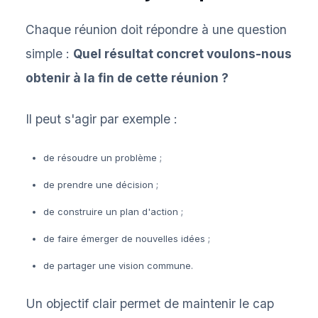
Chaque réunion doit répondre à une question
simple :
Quel résultat concret voulons-nous
obtenir à la fin de cette réunion ?
Il peut s'agir par exemple :
de résoudre un problème ;
de prendre une décision ;
de construire un plan d'action ;
de faire émerger de nouvelles idées ;
de partager une vision commune.
Un objectif clair permet de maintenir le cap