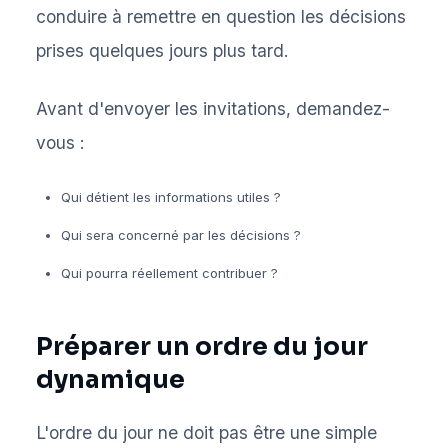
conduire à remettre en question les décisions
prises quelques jours plus tard.
Avant d'envoyer les invitations, demandez-
vous :
Qui détient les informations utiles ?
Qui sera concerné par les décisions ?
Qui pourra réellement contribuer ?
Préparer un ordre du jour
dynamique
L'ordre du jour ne doit pas être une simple