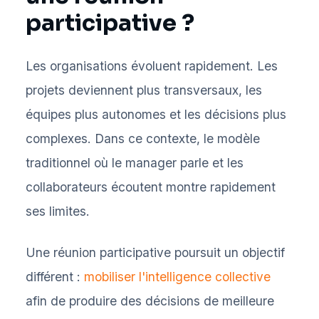
participative ?
Les organisations évoluent rapidement. Les
projets deviennent plus transversaux, les
équipes plus autonomes et les décisions plus
complexes. Dans ce contexte, le modèle
traditionnel où le manager parle et les
collaborateurs écoutent montre rapidement
ses limites.
Une réunion participative poursuit un objectif
différent :
mobiliser l'intelligence collective
afin de produire des décisions de meilleure