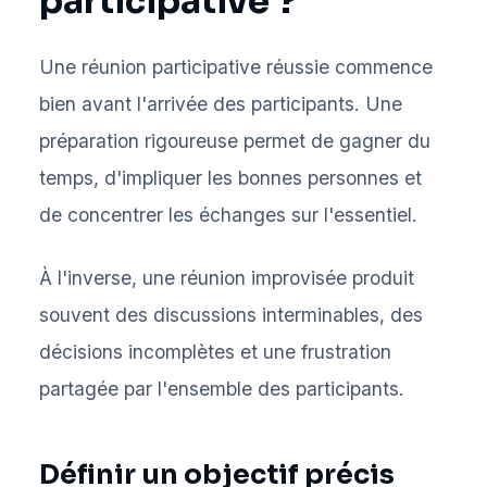
participative ?
Une réunion participative réussie commence
bien avant l'arrivée des participants. Une
préparation rigoureuse permet de gagner du
temps, d'impliquer les bonnes personnes et
de concentrer les échanges sur l'essentiel.
À l'inverse, une réunion improvisée produit
souvent des discussions interminables, des
décisions incomplètes et une frustration
partagée par l'ensemble des participants.
Définir un objectif précis