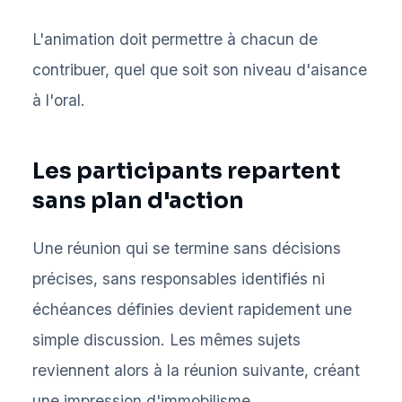
L'animation doit permettre à chacun de
contribuer, quel que soit son niveau d'aisance
à l'oral.
Les participants repartent
sans plan d'action
Une réunion qui se termine sans décisions
précises, sans responsables identifiés ni
échéances définies devient rapidement une
simple discussion. Les mêmes sujets
reviennent alors à la réunion suivante, créant
une impression d'immobilisme