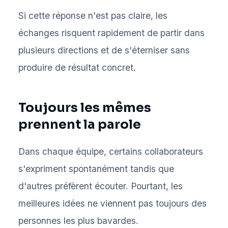
Si cette réponse n'est pas claire, les
échanges risquent rapidement de partir dans
plusieurs directions et de s'éterniser sans
produire de résultat concret.
Toujours les mêmes
prennent la parole
Dans chaque équipe, certains collaborateurs
s'expriment spontanément tandis que
d'autres préfèrent écouter. Pourtant, les
meilleures idées ne viennent pas toujours des
personnes les plus bavardes.